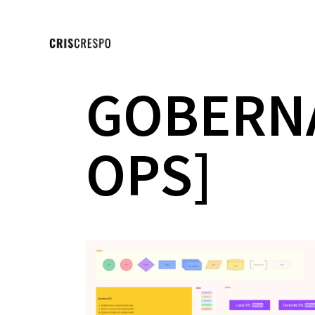
GOBERNA
OPS]