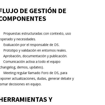
FLUJO DE GESTIÓN DE
COMPONENTES
Propuestas estructuradas con contexto, uso
esperado y necesidades.
Evaluación por el responsable de DS.
Prototipo y validación en entornos reales.
Aprobación, documentación y publicación.
Comunicación activa a todo el equipo
(changelog, demos, updates).
Meeting regular llamado Foro de DS, para
exponer actualizaciones, dudas, generar debate y
tomar decisiones en equipo.
HERRAMIENTAS Y