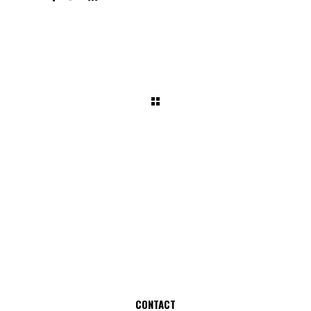
CONTACT