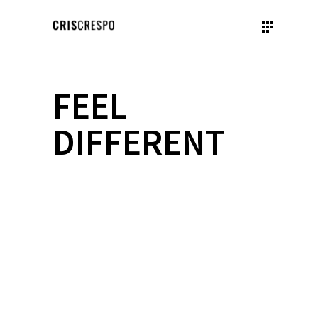
FEEL
DIFFERENT