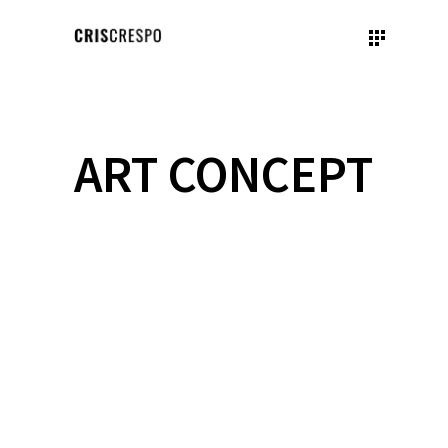
ART CONCEPT