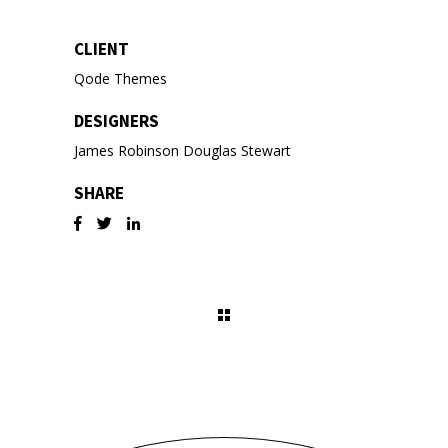
CLIENT
Qode Themes
DESIGNERS
James Robinson Douglas Stewart
SHARE