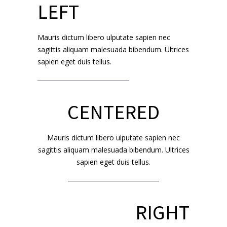
LEFT
Mauris dictum libero ulputate sapien nec
sagittis aliquam malesuada bibendum. Ultrices
sapien eget duis tellus.
CENTERED
Mauris dictum libero ulputate sapien nec
sagittis aliquam malesuada bibendum. Ultrices
sapien eget duis tellus.
RIGHT