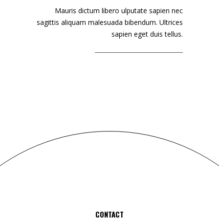
Mauris dictum libero ulputate sapien nec
sagittis aliquam malesuada bibendum. Ultrices
sapien eget duis tellus.
CONTACT