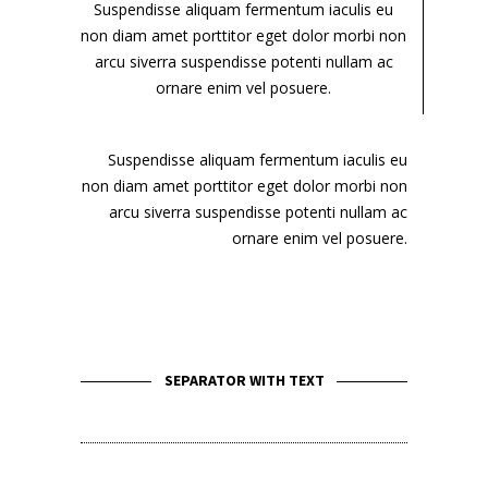
Suspendisse aliquam fermentum iaculis eu
non diam amet porttitor eget dolor morbi non
arcu siverra suspendisse potenti nullam ac
ornare enim vel posuere.
Suspendisse aliquam fermentum iaculis eu
non diam amet porttitor eget dolor morbi non
arcu siverra suspendisse potenti nullam ac
ornare enim vel posuere.
SEPARATOR WITH TEXT