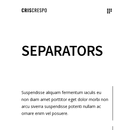
SEPARATORS
Suspendisse aliquam fermentum iaculis eu
non diam amet porttitor eget dolor morbi non
arcu siverra suspendisse potenti nullam ac
ornare enim vel posuere.